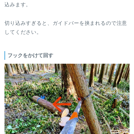
込みます。
切り込みすぎると、ガイドバーを挟まれるので注意
してください。
フックをかけて回す