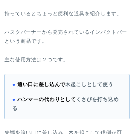
持っているとちょっと便利な道具を紹介します。
ハスクバーナーから発売されているインパクトバー
という商品です。
主な使用方法は２つです。
●
追い口に差し込んで
木起こしとして使う
●
ハンマーの代わりとして
くさびを打ち込め
る
先端を追い口に差し込み、木を起こして伐倒が可