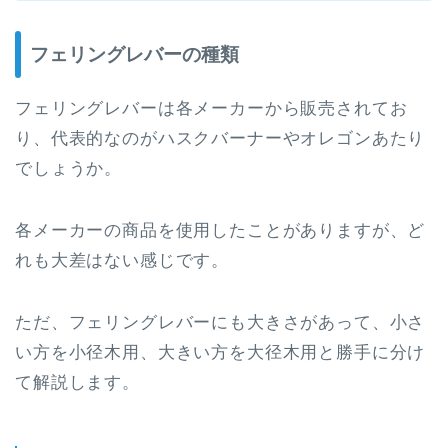
フェリングレバーの種類
フェリングレバーは各メーカーから販売されてお
り、代表的なのがハスクバーナーやオレゴンあたり
でしょうか。
各メーカーの商品を使用したことがありますが、ど
れも大差はない感じです。
ただ、フェリングレバーにも大きさがあって、小さ
い方を小径木用、大きい方を大径木用と勝手に分け
て解説します。