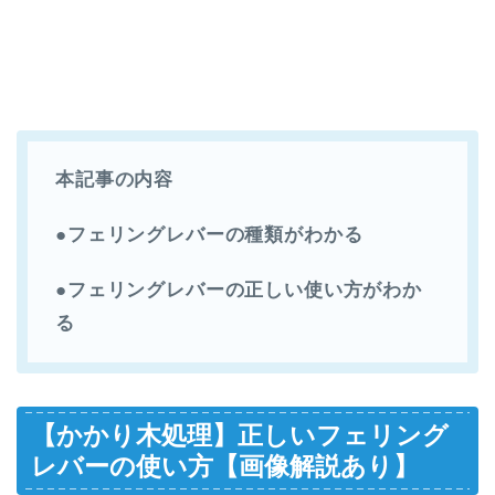
本記事の内容
●フェリングレバーの種類がわかる
●フェリングレバーの正しい使い方がわか
る
【かかり木処理】正しいフェリング
レバーの使い方【画像解説あり】