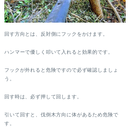
回す方向とは、反対側にフックをかけます。
ハンマーで優しく叩いて入れると効果的です。
フックが外れると危険ですので必ず確認しましょ
う。
回す時は、必ず押して回します。
引いて回すと、伐倒木方向に体があるため危険で
す。