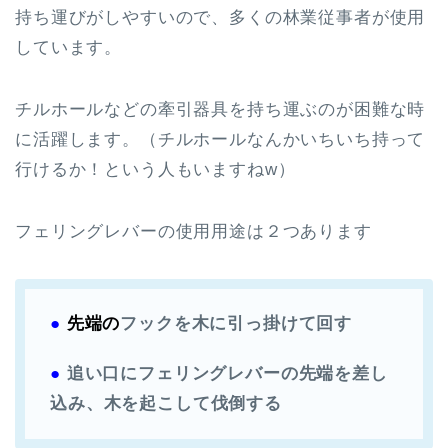
持ち運びがしやすいので、多くの林業従事者が使用
しています。
チルホールなどの牽引器具を持ち運ぶのが困難な時
に活躍します。（チルホールなんかいちいち持って
行けるか！という人もいますねw）
フェリングレバーの使用用途は２つあります
●
先端の
フックを木に引っ掛けて回す
●
追い口にフェリングレバーの先端を差し
込み、木を起こして伐倒する