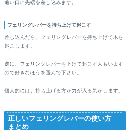
追い口に先端を差し込みます。
フェリングレバーを持ち上げて起こす
差し込んだら、フェリングレバーを持ち上げて木を
起こします。
逆に、フェリングレバーを下げて起こす人もいます
ので好きなほうを選んで下さい。
個人的には、持ち上げる方が力が入る気がします。
正しいフェリングレバーの使い方
まとめ