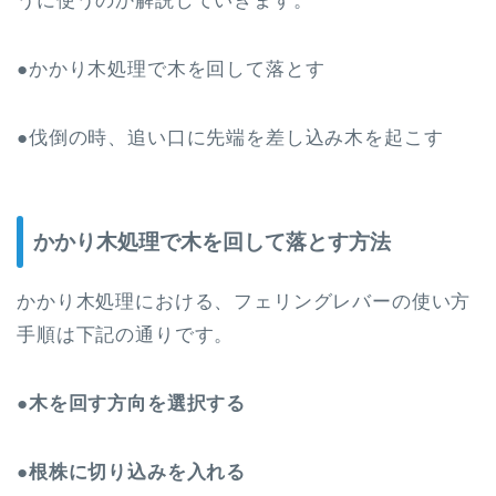
うに使うのか解説していきます。
●かかり木処理で木を回して落とす
●伐倒の時、追い口に先端を差し込み木を起こす
かかり木処理で木を回して落とす方法
かかり木処理における、フェリングレバーの使い方
手順は下記の通りです。
●木を回す方向を選択する
●根株に切り込みを入れる