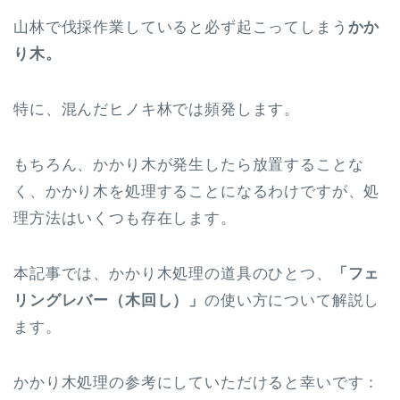
山林で伐採作業していると必ず起こってしまう
かか
り木。
特に、混んだヒノキ林では頻発します。
もちろん、かかり木が発生したら放置することな
く、かかり木を処理することになるわけですが、処
理方法はいくつも存在します。
本記事では、かかり木処理の道具のひとつ、
「フェ
リングレバー（木回し）」
の使い方について解説し
ます。
かかり木処理の参考にしていただけると幸いです：