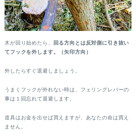
木が回り始めたら、
回る方向とは反対側に引き抜い
てフックを外します。（矢印方向）
外したらすぐ退避しましょう。
うまくフックが外れない時は、フェリングレバーの
事は１回忘れて退避します。
道具はお金を出せば買えますが、あなたの命は買え
ません。