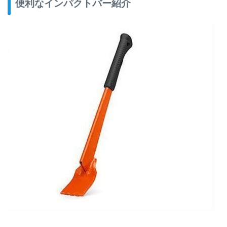
便利なインパクトバー紹介