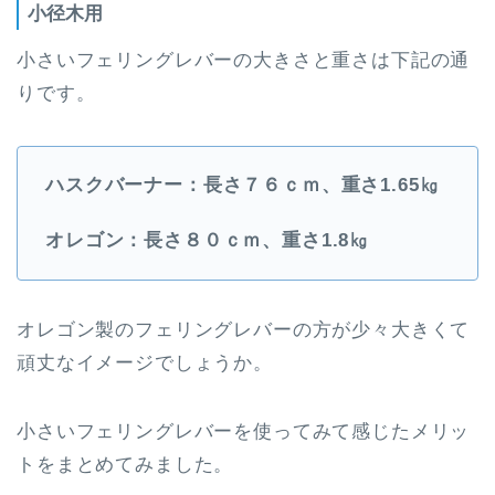
小径木用
小さいフェリングレバーの大きさと重さは下記の通
りです。
ハスクバーナー：長さ７６ｃｍ、重さ1.65㎏
オレゴン：長さ８０ｃｍ、重さ1.8㎏
オレゴン製のフェリングレバーの方が少々大きくて
頑丈なイメージでしょうか。
小さいフェリングレバーを使ってみて感じたメリッ
トをまとめてみました。