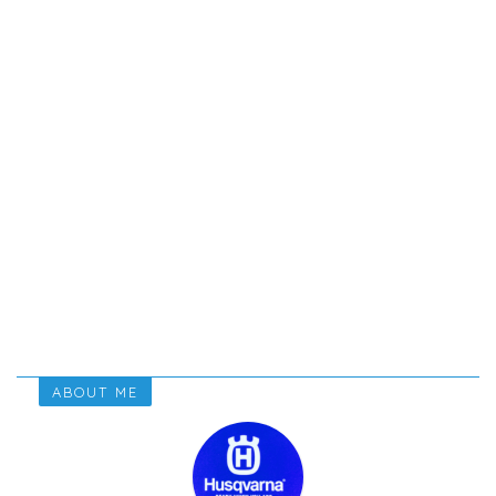
ABOUT ME