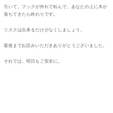
引いて、フックが外れて転んで、あなたの上に木が
落ちてきたら終わりです。
リスクは出来るだけ少なくしましょう。
最後までお読みいただきありがとうございました。
それでは、明日もご安全に。