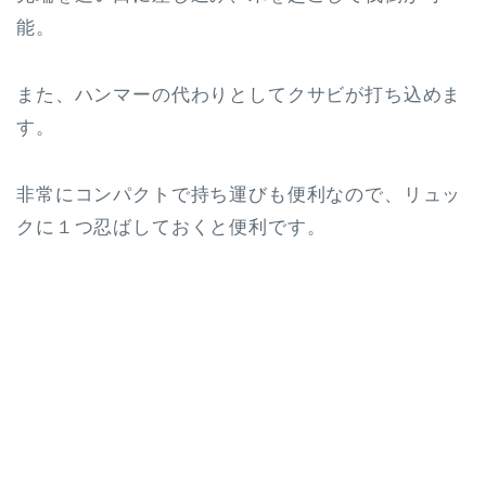
能。
また、ハンマーの代わりとしてクサビが打ち込めま
す。
非常にコンパクトで持ち運びも便利なので、リュッ
クに１つ忍ばしておくと便利です。