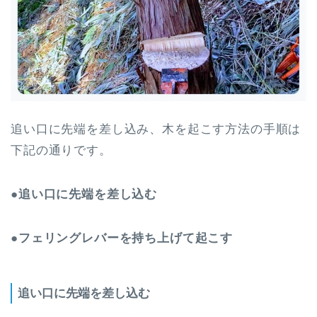
追い口に先端を差し込み、木を起こす方法の手順は
下記の通りです。
●追い口に先端を差し込む
●フェリングレバーを持ち上げて起こす
追い口に先端を差し込む