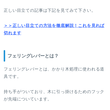
正しい目立ての記事は下記を見てみて下さい。
＞＞正しい目立ての方法を徹底解説！これを見れば
切れます
フェリングレバーとは？
フェリングレバーとは、かかり木処理に使われる道
具です。
持ち手がついており、木に引っ掛けるためのフック
が先端についています。