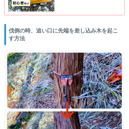
伐倒の時、追い口に先端を差し込み木を起こ
す方法