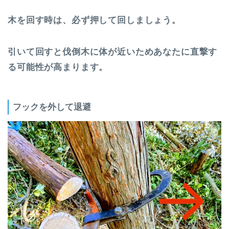
木を回す時は、必ず押して回しましょう。
引いて回すと伐倒木に体が近いためあなたに直撃す
る可能性が高まります。
フックを外して退避