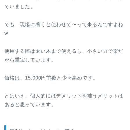
ていました。
でも、現場に着くと使わせて〜って来るんですよね
w
使用する際は太い木まで使えるし、小さい力で楽だ
から重宝しています。
価格は、15.000円前後と少々高めです。
とはいえ、個人的にはデメリットを補うメリットは
あると思っています。