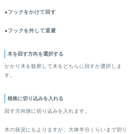
●フックをかけて回す
●
フックを外して退避
木を回す方向を選択する
かかり木を観察して木をどちらに回すか選択しま
す。
根株に切り込みを入れる
回す方向側に切り込みを入れます。
木の状況にもよりますが、大体半分くらいまで切り