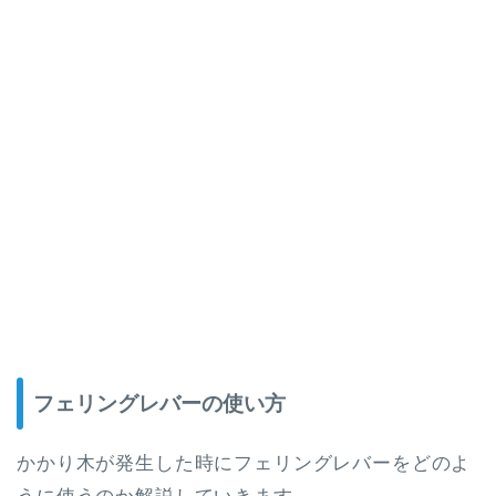
フェリングレバーの使い方
かかり木が発生した時にフェリングレバーをどのよ