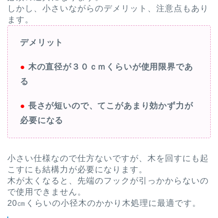
しかし、小さいながらのデメリット、注意点もあり
ます。
デメリット
●
木の直径が３０ｃｍくらいが使用限界であ
る
●
長さが短いので、てこがあまり効かず力が
必要になる
小さい仕様なので仕方ないですが、木を回すにも起
こすにも結構力が必要になります。
木が太くなると、先端のフックが引っかからないの
で使用できません。
20㎝くらいの小径木のかかり木処理に最適です。