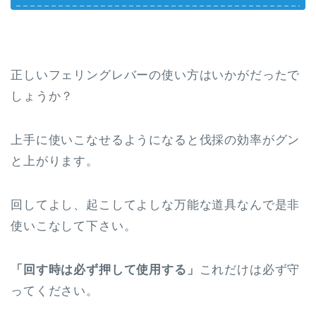
正しいフェリングレバーの使い方はいかがだったで
しょうか？
上手に使いこなせるようになると伐採の効率がグン
と上がります。
回してよし、起こしてよしな万能な道具なんで是非
使いこなして下さい。
「回す時は必ず押して使用する」
これだけは必ず守
ってください。