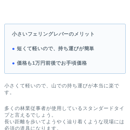
小さいフェリングレバーのメリット
●
短くて軽いので、持ち運びが簡単
●
価格も1万円前後でお手頃価格
小さくて軽いので、山での持ち運びが本当に楽で
す。
多くの林業従事者が使用しているスタンダードタイ
プと言えるでしょう。
長い距離を歩いてようやく辿り着くような現場には
必須の道具になります。