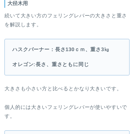
大径木用
続いて大きい方のフェリングレバーの大きさと重さ
を解説します。
ハスクバーナー：長さ130ｃｍ、重さ3㎏
オレゴン:長さ、重さともに同じ
大きさも小さい方と比べるとかなり大きいです。
個人的には大きいフェリングレバーが使いやすいで
す。